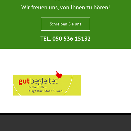
Wir freuen uns, von Ihnen zu hören!
Schreiben Sie uns
TEL:
050 536 15132