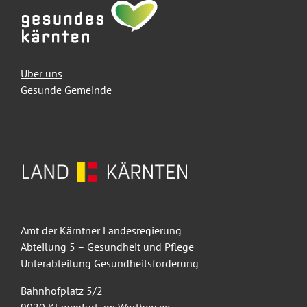
Über uns
Gesunde Gemeinde
Amt der Kärntner Landesregierung
Abteilung 5 – Gesundheit und Pflege
Unterabteilung Gesundheitsförderung
Bahnhofplatz 5/2