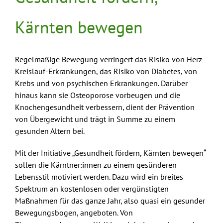
Kärnten bewegen
Regelmäßige Bewegung verringert das Risiko von Herz-
Kreislauf-Erkrankungen, das Risiko von Diabetes, von
Krebs und von psychischen Erkrankungen. Darüber
hinaus kann sie Osteoporose vorbeugen und die
Knochengesundheit verbessern, dient der Prävention
von Übergewicht und trägt in Summe zu einem
gesunden Altern bei.
Mit der Initiative „Gesundheit fördern, Kärnten bewegen“
sollen die Kärntner:innen zu einem gesünderen
Lebensstil motiviert werden. Dazu wird ein breites
Spektrum an kostenlosen oder vergünstigten
Maßnahmen für das ganze Jahr, also quasi ein gesunder
Bewegungsbogen, angeboten. Von