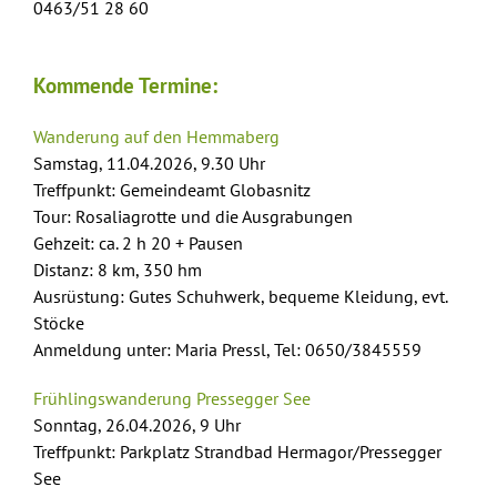
0463/51 28 60
Kommende Termine:
Wanderung auf den Hemmaberg
Samstag, 11.04.2026, 9.30 Uhr
Treffpunkt: Gemeindeamt Globasnitz
Tour: Rosaliagrotte und die Ausgrabungen
Gehzeit: ca. 2 h 20 + Pausen
Distanz: 8 km, 350 hm
Ausrüstung: Gutes Schuhwerk, bequeme Kleidung, evt.
Stöcke
Anmeldung unter: Maria Pressl, Tel: 0650/3845559
Frühlingswanderung Pressegger See
Sonntag, 26.04.2026, 9 Uhr
Treffpunkt:
Parkplatz Strandbad Hermagor/Pressegger
See