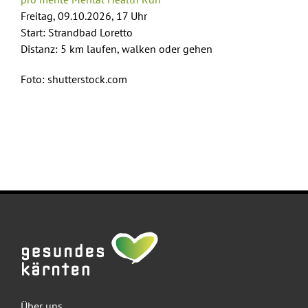
Freitag, 09.10.2026, 17 Uhr
Start: Strandbad Loretto
Distanz: 5 km laufen, walken oder gehen
Foto: shutterstock.com
Über uns