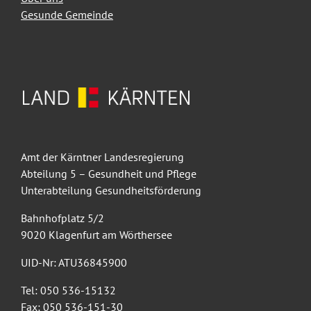
Gesunde Gemeinde
Amt der Kärntner Landesregierung
Abteilung 5 – Gesundheit und Pflege
Unterabteilung Gesundheitsförderung
Bahnhofplatz 5/2
9020 Klagenfurt am Wörthersee
UID-Nr: ATU36845900
Tel: 050 536-15132
Fax: 050 536-151-30