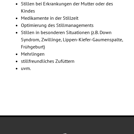
Stillen bei Erkrankungen der Mutter oder des
Kindes
Medikamente in der Stillzeit
Optimierung des Stillmanagements
Stillen in besonderen Situationen (z.B. Down
Syndrom, Zwillinge, Lippen-Kiefer-Gaumenspalte,
Frühgeburt)
Mehrlingen
stillfreundliches Zufüttern
uvm.