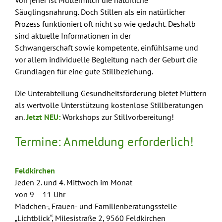
Säuglingsnahrung. Doch Stillen als ein natürlicher
Prozess funktioniert oft nicht so wie gedacht. Deshalb
sind aktuelle Informationen in der
Schwangerschaft sowie kompetente, einfühlsame und
vor allem individuelle Begleitung nach der Geburt die
Grundlagen für eine gute Stillbeziehung.
Die Unterabteilung Gesundheitsförderung bietet Müttern
als wertvolle Unterstützung kostenlose Stillberatungen
an.
Jetzt NEU:
Workshops zur Stillvorbereitung!
Termine: Anmeldung erforderlich!
Feldkirchen
Jeden 2. und 4. Mittwoch im Monat
von 9 – 11 Uhr
Mädchen-, Frauen- und Familienberatungsstelle
„Lichtblick“, Milesistraße 2
, 9560 Feldkirchen