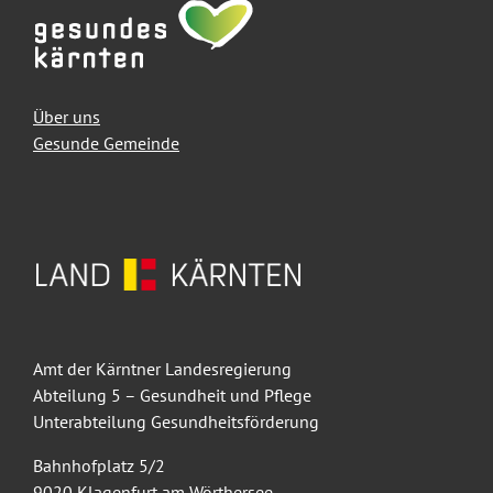
Über uns
Gesunde Gemeinde
Amt der Kärntner Landesregierung
Abteilung 5 – Gesundheit und Pflege
Unterabteilung Gesundheitsförderung
Bahnhofplatz 5/2
9020 Klagenfurt am Wörthersee