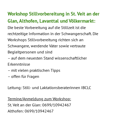
Workshop Stillvorbereitung in St. Veit an der
Glan, Althofen, Lavanttal und Völkermarkt:
Die beste Vorbereitung auf die Stillzeit ist die
rechtzeitige Information in der Schwangerschaft. Die
Workshops Stillvorbereitung richten sich an
Schwangere, werdende Väter sowie vertraute
Begleitpersonen und sind
– auf dem neuesten Stand wissenschaftlicher
Erkenntnisse
– mit vielen praktischen Tipps
– offen für Fragen
Leitung: Still- und Laktationsberaterinnen IBCLC
Termine/Anmeldung zum Workshop:
St. Veit an der Glan: 0699/10942467
Althofen: 0699/10942467