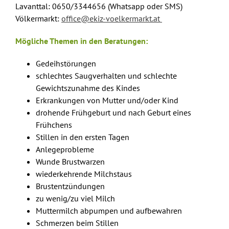
Lavanttal: 0650/3344656 (Whatsapp oder SMS)
Völkermarkt:
office@ekiz-voelkermarkt.at
Mögliche Themen in den Beratungen:
Gedeihstörungen
schlechtes Saugverhalten und schlechte
Gewichtszunahme des Kindes
Erkrankungen von Mutter und/oder Kind
drohende Frühgeburt und nach Geburt eines
Frühchens
Stillen in den ersten Tagen
Anlegeprobleme
Wunde Brustwarzen
wiederkehrende Milchstaus
Brustentzündungen
zu wenig/zu viel Milch
Muttermilch abpumpen und aufbewahren
Schmerzen beim Stillen