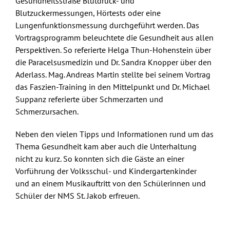
Gesundheitsstraße Blutdruck- und
Blutzuckermessungen, Hörtests oder eine
Lungenfunktionsmessung durchgeführt werden. Das
Vortragsprogramm beleuchtete die Gesundheit aus allen
Perspektiven. So referierte Helga Thun-Hohenstein über
die Paracelsusmedizin und Dr. Sandra Knopper über den
Aderlass. Mag. Andreas Martin stellte bei seinem Vortrag
das Faszien-Training in den Mittelpunkt und Dr. Michael
Suppanz referierte über Schmerzarten und
Schmerzursachen.
Neben den vielen Tipps und Informationen rund um das
Thema Gesundheit kam aber auch die Unterhaltung
nicht zu kurz. So konnten sich die Gäste an einer
Vorführung der Volksschul- und Kindergartenkinder
und an einem Musikauftritt von den Schülerinnen und
Schüler der NMS St. Jakob erfreuen.