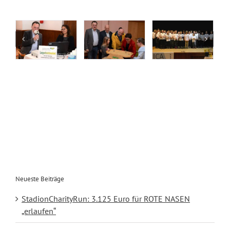
Neueste Beiträge
StadionCharityRun: 3.125 Euro für ROTE NASEN
„erlaufen“