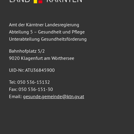
Amt der Kärntner Landesregierung
Abteilung 5 – Gesundheit und Pflege
Unterabteilung Gesundheitsförderung
Bahnhofplatz 5/2
9020 Klagenfurt am Wörthersee
UID-Nr: ATU36845900
Tel: 050 536-15132
Fax: 050 536-151-30
Email:
gesunde.gemeinde@ktn.gv.at