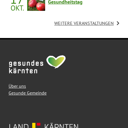
Gesundheitstag
OKT.
09:00 UHR
WEITERE VERANSTALTUNGEN
Über uns
Gesunde Gemeinde