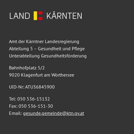
Amt der Kärntner Landesregierung
Abteilung 5 – Gesundheit und Pflege
Unterabteilung Gesundheitsförderung
Bahnhofplatz 5/2
9020 Klagenfurt am Wörthersee
UID-Nr: ATU36845900
Tel: 050 536-15132
Fax: 050 536-151-30
Email:
gesunde.gemeinde@ktn.gv.at