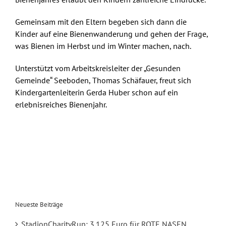
Gemeinsam mit den Eltern begeben sich dann die
Kinder auf eine Bienenwanderung und gehen der Frage,
was Bienen im Herbst und im Winter machen, nach.
Unterstützt vom Arbeitskreisleiter der „Gesunden
Gemeinde“ Seeboden, Thomas Schäfauer, freut sich
Kindergartenleiterin Gerda Huber schon auf ein
erlebnisreiches Bienenjahr.
Neueste Beiträge
StadionCharityRun: 3.125 Euro für ROTE NASEN