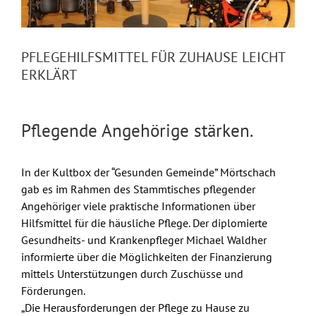
PFLEGEHILFSMITTEL FÜR ZUHAUSE LEICHT
ERKLÄRT
Pflegende Angehörige stärken.
In der Kultbox der “Gesunden Gemeinde” Mörtschach
gab es im Rahmen des Stammtisches pflegender
Angehöriger viele praktische Informationen über
Hilfsmittel für die häusliche Pflege. Der diplomierte
Gesundheits- und Krankenpfleger Michael Waldher
informierte über die Möglichkeiten der Finanzierung
mittels Unterstützungen durch Zuschüsse und
Förderungen.
„Die Herausforderungen der Pflege zu Hause zu