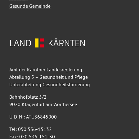
Gesunde Gemeinde
Amt der Kärntner Landesregierung
Abteilung 5 – Gesundheit und Pflege
Unterabteilung Gesundheitsförderung
Bahnhofplatz 5/2
9020 Klagenfurt am Wörthersee
UID-Nr: ATU36845900
Tel: 050 536-15132
Fax: 050 536-151-30