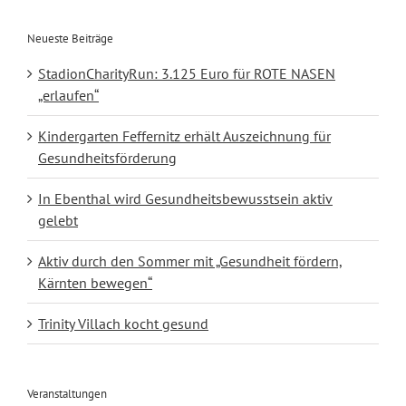
Neueste Beiträge
StadionCharityRun: 3.125 Euro für ROTE NASEN
„erlaufen“
Kindergarten Feffernitz erhält Auszeichnung für
Gesundheitsförderung
In Ebenthal wird Gesundheitsbewusstsein aktiv
gelebt
Aktiv durch den Sommer mit „Gesundheit fördern,
Kärnten bewegen“
Trinity Villach kocht gesund
Veranstaltungen