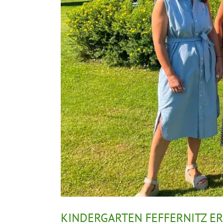
KINDERGARTEN FEFFERNITZ 