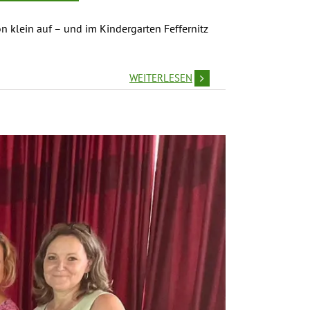
n klein auf – und im Kindergarten Feffernitz
WEITERLESEN