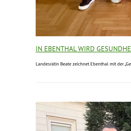
IN EBENTHAL WIRD GESUNDHE
Landesrätin Beate zeichnet Ebenthal mit der „