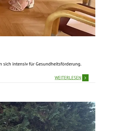
sich intensiv für Gesundheitsförderung.
WEITERLESEN