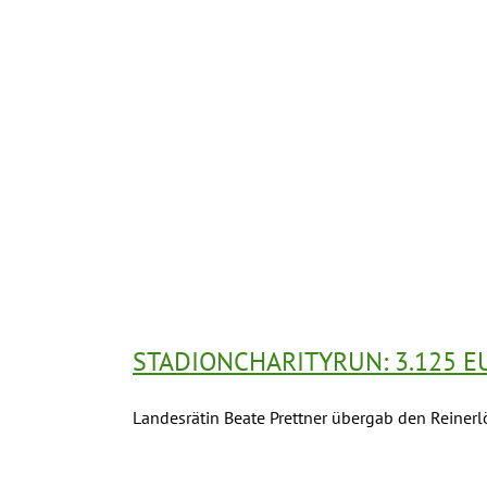
STADIONCHARITYRUN: 3.125 E
Landesrätin Beate Prettner übergab den Reiner