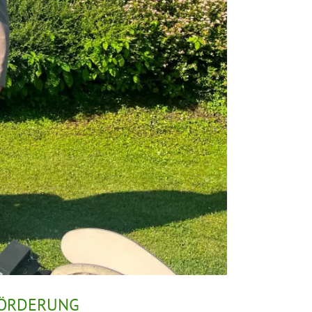
FÖRDERUNG