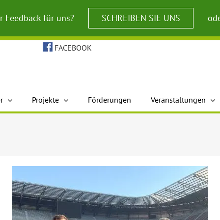
r Feedback für uns?
SCHREIBEN SIE UNS
ode
FACEBOOK
r
Projekte
Förderungen
Veranstaltungen