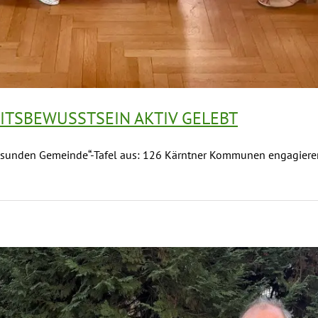
ITSBEWUSSTSEIN AKTIV GELEBT
Gesunden Gemeinde“-Tafel aus: 126 Kärntner Kommunen engagieren 