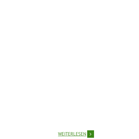
WEITERLESEN